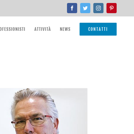
Facebook
Twitter
Instagram
Pinterest
ROFESSIONISTI
ATTIVITÀ
NEWS
CONTATTI