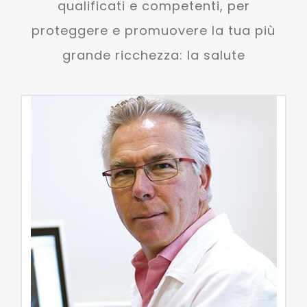
qualificati e competenti, per
proteggere e promuovere la tua più
grande ricchezza: la salute