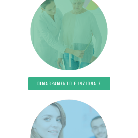
DIMAGRAMENTO FUNZIONALE