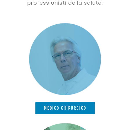
professionisti della salute.
MEDICO CHIRURGICO