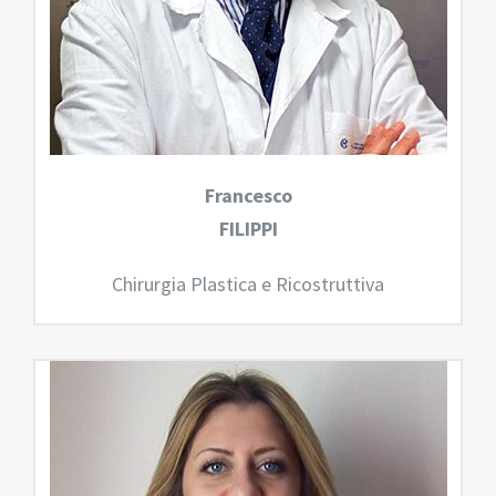
Francesco
FILIPPI
Chirurgia Plastica e Ricostruttiva