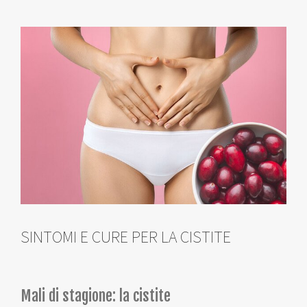
SINTOMI E CURE PER LA CISTITE
Mali di stagione: la cistite