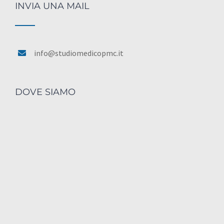
INVIA UNA MAIL
info@studiomedicopmc.it
DOVE SIAMO