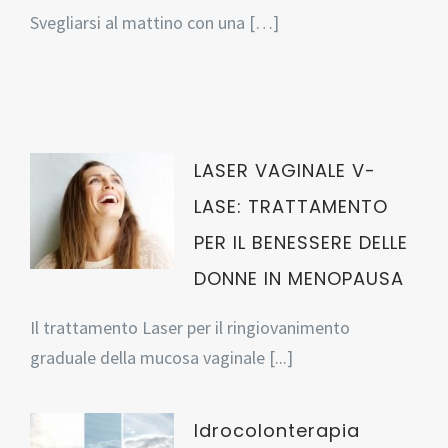
Svegliarsi al mattino con una […]
LASER VAGINALE V-
LASE: TRATTAMENTO
PER IL BENESSERE DELLE
DONNE IN MENOPAUSA
Il trattamento Laser per il ringiovanimento
graduale della mucosa vaginale [...]
Idrocolonterapia