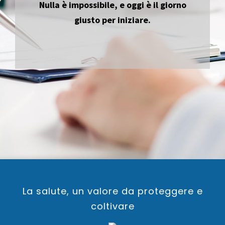
Nulla è impossibile, e oggi è il giorno
giusto per iniziare.
La salute, un valore da proteggere e
coltivare