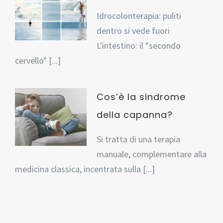
Idrocolonterapia: puliti
dentro si vede fuori
L'intestino: il "secondo
cervello" [...]
Cos’è la sindrome
della capanna?
Si tratta di una terapia
manuale, complementare alla
medicina classica, incentrata sulla [...]