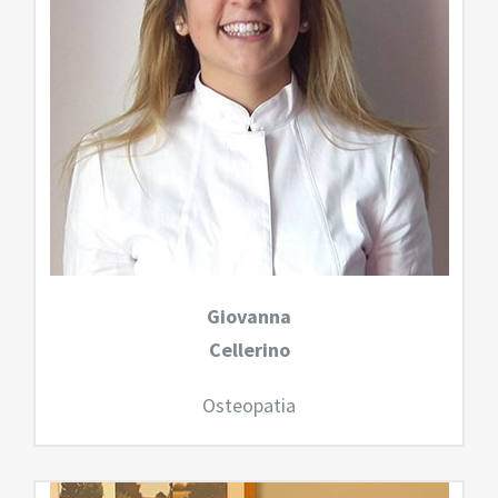
Giovanna
Cellerino
Osteopatia