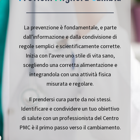
La prevenzione è fondamentale, e parte
dall’informazione e dalla condivisione di
regole semplici e scientificamente corrette.
Inizia con l’avere uno stile di vita sano,
scegliendo una corretta alimentazione e
integrandola con una attività fisica
misurata e regolare.
Il prendersi cura parte da noi stessi.
Identificare e condividere un tuo obiettivo
di salute con un professionista del Centro
PMC è il primo passo verso il cambiamento.