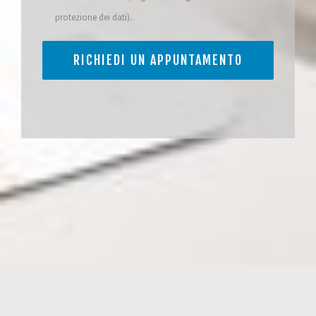
.
protezione dei dati)