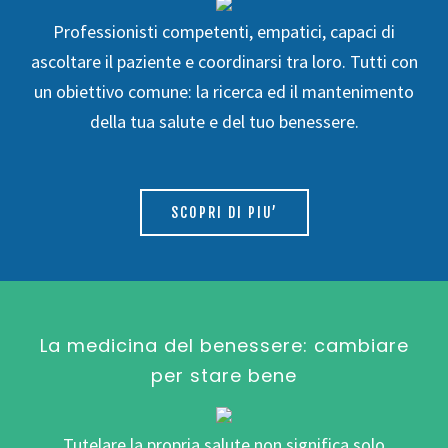
Professionisti competenti, empatici, capaci di
ascoltare il paziente e coordinarsi tra loro. Tutti con
un obiettivo comune: la ricerca ed il mantenimento
della tua salute e del tuo benessere.
SCOPRI DI PIU’
La medicina del benessere: cambiare
per stare bene
Tutelare la propria salute non significa solo