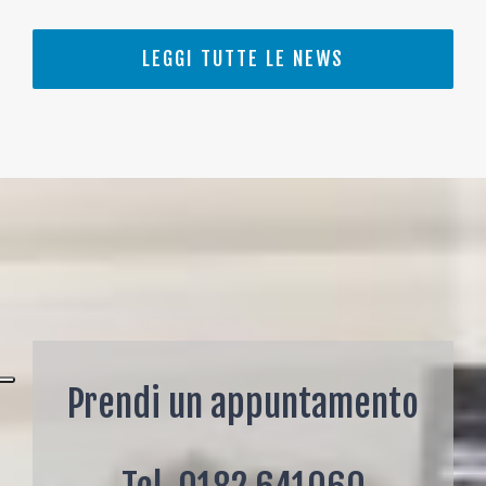
LEGGI TUTTE LE NEWS
Prendi un appuntamento