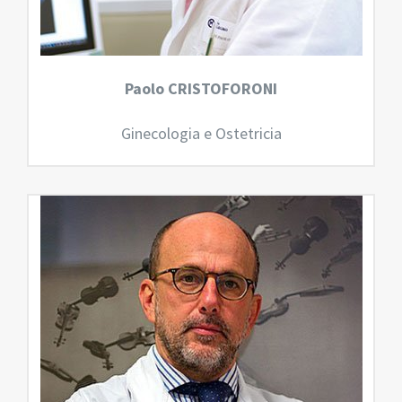
Paolo CRISTOFORONI
Ginecologia e Ostetricia