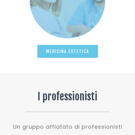
MEDICINA ESTETICA
I professionisti
Un gruppo affiatato di professionisti