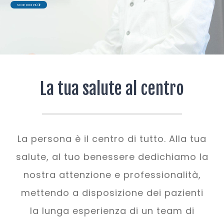
SCOPRI DI PIÙ
SCOPRI DI PIÙ
La tua salute al centro
La persona è il centro di tutto. Alla tua
salute, al tuo benessere dedichiamo la
nostra attenzione e professionalità,
mettendo a disposizione dei pazienti
la lunga esperienza di un team di