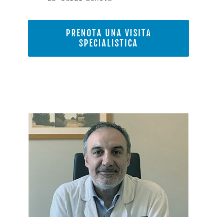
PRENOTA UNA VISITA
SPECIALISTICA