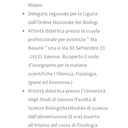
Milano
Delegato regionale per la Liguria
dell’Ordine Nazionale dei Biologi
Attività didattica presso la scuola
professionale per estetiste ” Ma
Beautè ” sita in Via XX Settembre 23
-16121 Genova. Ricoperto il ruolo
d’insegnante per le materie
scientifiche ( Chimica, Fisiologia,
Igiene ed Anatomia )
Attività didattica presso l’Università
degli Studi di Genova (facoltà di
Scienze Biologiche)Modulo di scienza
dell’alimentazione (6 ore) inserito
all’interno del corso di Fisiologia