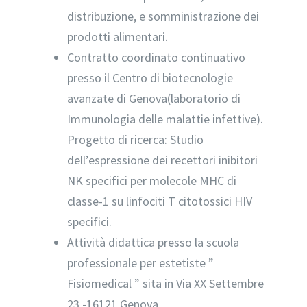
distribuzione, e somministrazione dei
prodotti alimentari.
Contratto coordinato continuativo
presso il Centro di biotecnologie
avanzate di Genova(laboratorio di
Immunologia delle malattie infettive).
Progetto di ricerca: Studio
dell’espressione dei recettori inibitori
NK specifici per molecole MHC di
classe-1 su linfociti T citotossici HIV
specifici.
Attività didattica presso la scuola
professionale per estetiste ”
Fisiomedical ” sita in Via XX Settembre
23 -16121 Genova