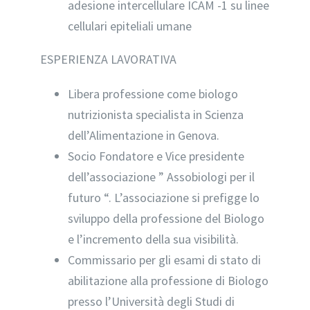
adesione intercellulare ICAM -1 su linee
cellulari epiteliali umane
ESPERIENZA LAVORATIVA
Libera professione come biologo
nutrizionista specialista in Scienza
dell’Alimentazione in Genova.
Socio Fondatore e Vice presidente
dell’associazione ” Assobiologi per il
futuro “. L’associazione si prefigge lo
sviluppo della professione del Biologo
e l’incremento della sua visibilità.
Commissario per gli esami di stato di
abilitazione alla professione di Biologo
presso l’Università degli Studi di