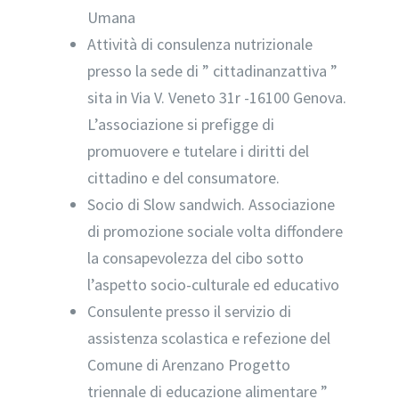
Umana
Attività di consulenza nutrizionale
presso la sede di ” cittadinanzattiva ”
sita in Via V. Veneto 31r -16100 Genova.
L’associazione si prefigge di
promuovere e tutelare i diritti del
cittadino e del consumatore.
Socio di Slow sandwich. Associazione
di promozione sociale volta diffondere
la consapevolezza del cibo sotto
l’aspetto socio-culturale ed educativo
Consulente presso il servizio di
assistenza scolastica e refezione del
Comune di Arenzano Progetto
triennale di educazione alimentare ”