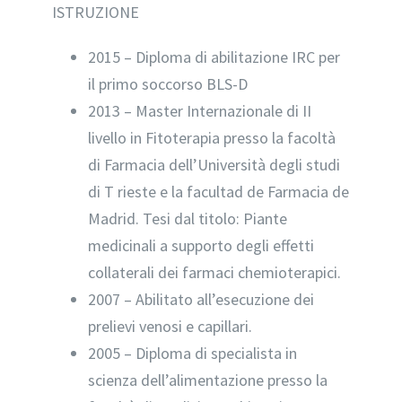
ISTRUZIONE
2015 – Diploma di abilitazione IRC per
il primo soccorso BLS-D
2013 – Master Internazionale di II
livello in Fitoterapia presso la facoltà
di Farmacia dell’Università degli studi
di T rieste e la facultad de Farmacia de
Madrid. Tesi dal titolo: Piante
medicinali a supporto degli effetti
collaterali dei farmaci chemioterapici.
2007 – Abilitato all’esecuzione dei
prelievi venosi e capillari.
2005 – Diploma di specialista in
scienza dell’alimentazione presso la