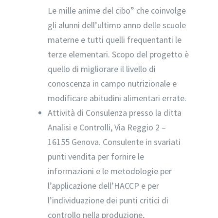
Le mille anime del cibo” che coinvolge
gli alunni dell’ultimo anno delle scuole
materne e tutti quelli frequentanti le
terze elementari. Scopo del progetto è
quello di migliorare il livello di
conoscenza in campo nutrizionale e
modificare abitudini alimentari errate.
Attività di Consulenza presso la ditta
Analisi e Controlli, Via Reggio 2 –
16155 Genova. Consulente in svariati
punti vendita per fornire le
informazioni e le metodologie per
l’applicazione dell’HACCP e per
l’individuazione dei punti critici di
controllo nella produzione,