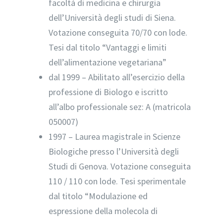
facoltà di medicina e chirurgia
dell’Università degli studi di Siena.
Votazione conseguita 70/70 con lode.
Tesi dal titolo “Vantaggi e limiti
dell’alimentazione vegetariana”
dal 1999 – Abilitato all’esercizio della
professione di Biologo e iscritto
all’albo professionale sez: A (matricola
050007)
1997 – Laurea magistrale in Scienze
Biologiche presso l’Università degli
Studi di Genova. Votazione conseguita
110 / 110 con lode. Tesi sperimentale
dal titolo “Modulazione ed
espressione della molecola di