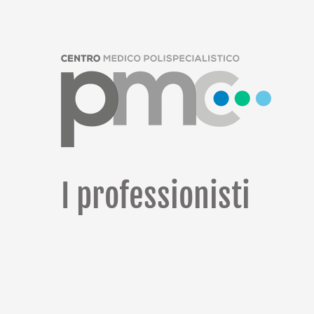
I professionisti