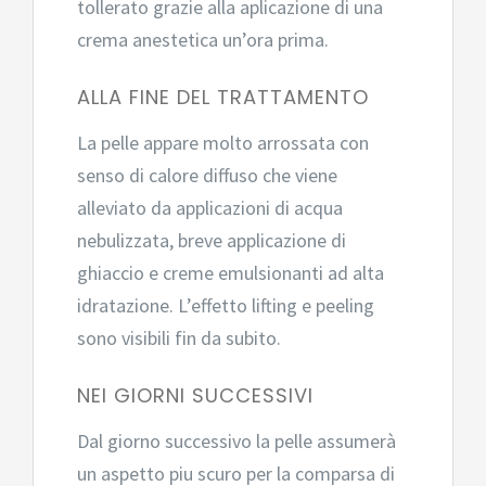
tollerato grazie alla aplicazione di una
crema anestetica un’ora prima.
ALLA FINE DEL TRATTAMENTO
La pelle appare molto arrossata con
senso di calore diffuso che viene
alleviato da applicazioni di acqua
nebulizzata, breve applicazione di
ghiaccio e creme emulsionanti ad alta
idratazione. L’effetto lifting e peeling
sono visibili fin da subito.
NEI GIORNI SUCCESSIVI
Dal giorno successivo la pelle assumerà
un aspetto piu scuro per la comparsa di