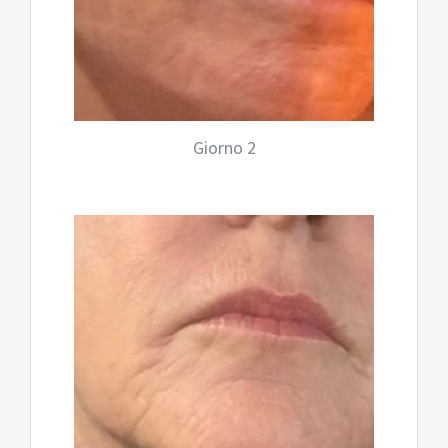
Giorno 2