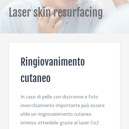
Laser skin resurfacing
Ringiovanimento
cutaneo
In caso di pelle con discromie e foto
invecchiamento importante può essere
utile un ringiovanimento cutaneo
intenso ottenibile grazie al laser Co2