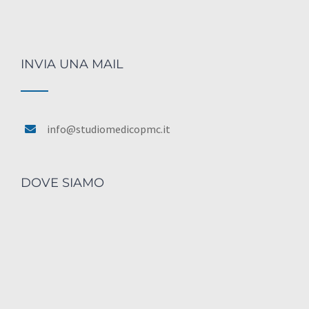
INVIA UNA MAIL
info@studiomedicopmc.it
DOVE SIAMO