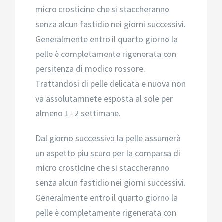
micro crosticine che si staccheranno
senza alcun fastidio nei giorni successivi.
Generalmente entro il quarto giorno la
pelle è completamente rigenerata con
persitenza di modico rossore.
Trattandosi di pelle delicata e nuova non
va assolutamnete esposta al sole per
almeno 1- 2 settimane.
Dal giorno successivo la pelle assumerà
un aspetto piu scuro per la comparsa di
micro crosticine che si staccheranno
senza alcun fastidio nei giorni successivi.
Generalmente entro il quarto giorno la
pelle è completamente rigenerata con