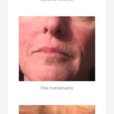
Fine trattamento