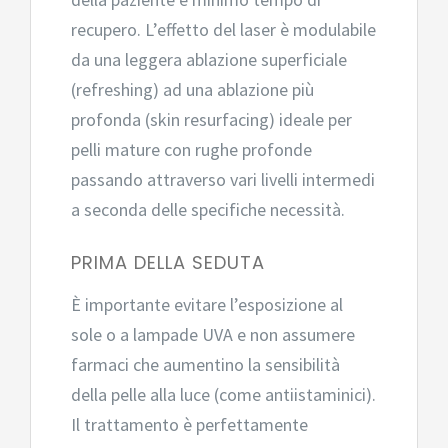
recupero. L’effetto del laser è modulabile
da una leggera ablazione superficiale
(refreshing) ad una ablazione più
profonda (skin resurfacing) ideale per
pelli mature con rughe profonde
passando attraverso vari livelli intermedi
a seconda delle specifiche necessità.
PRIMA DELLA SEDUTA
È importante evitare l’esposizione al
sole o a lampade UVA e non assumere
farmaci che aumentino la sensibilità
della pelle alla luce (come antiistaminici).
Il trattamento è perfettamente