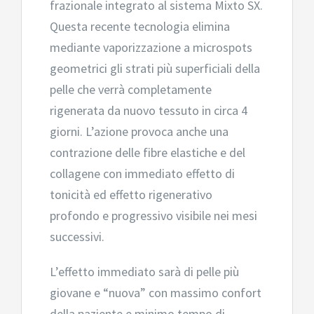
frazionale integrato al sistema Mixto SX.
Questa recente tecnologia elimina
mediante vaporizzazione a microspots
geometrici gli strati più superficiali della
pelle che verrà completamente
rigenerata da nuovo tessuto in circa 4
giorni. L’azione provoca anche una
contrazione delle fibre elastiche e del
collagene con immediato effetto di
tonicità ed effetto rigenerativo
profondo e progressivo visibile nei mesi
successivi.
L’effetto immediato sarà di pelle più
giovane e “nuova” con massimo confort
della paziente e minimo tempo di