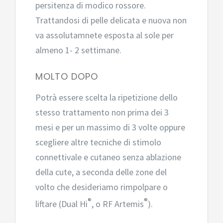
persitenza di modico rossore.
Trattandosi di pelle delicata e nuova non
va assolutamnete esposta al sole per
almeno 1- 2 settimane.
MOLTO DOPO
Potrà essere scelta la ripetizione dello
stesso trattamento non prima dei 3
mesi e per un massimo di 3 volte oppure
scegliere altre tecniche di stimolo
connettivale e cutaneo senza ablazione
della cute, a seconda delle zone del
volto che desideriamo rimpolpare o
®
®
liftare (Dual Hi
, o RF Artemis
).