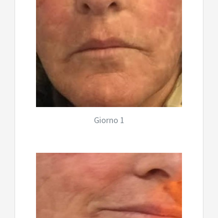
Giorno 1