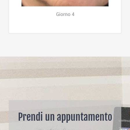
Giorno 4
Prendi un appuntamento